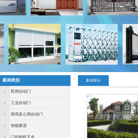
案例类别
案例展示
民用自动门
工业自动门
商用及公用自动门
智能家居
门控电机五金