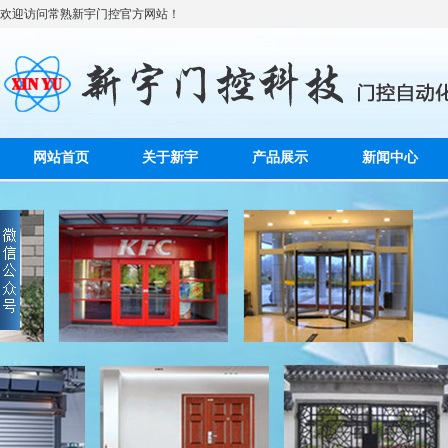
欢迎访问常熟新宇门控官方网站！
网站首页
关于新宇
产品展示
新闻中心