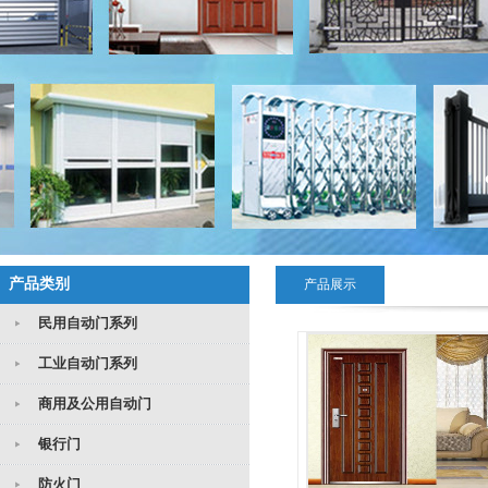
产品类别
产品展示
民用自动门系列
工业自动门系列
商用及公用自动门
银行门
防火门