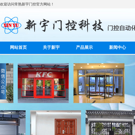
欢迎访问常熟新宇门控官方网站！
网站首页
关于新宇
产品展示
新闻中心