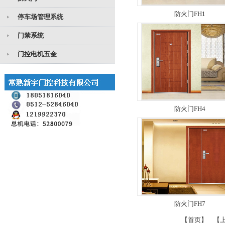
防火门FH1
停车场管理系统
门禁系统
门控电机五金
防火门FH4
防火门FH7
【首页】
【