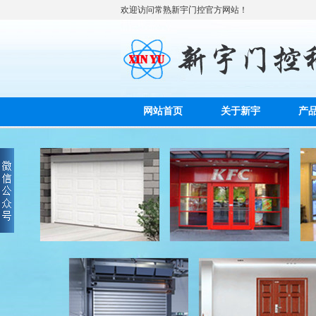
欢迎访问常熟新宇门控官方网站！
网站首页
关于新宇
产