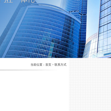
当前位置：首页 > 联系方式