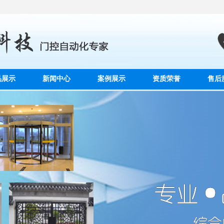
品展示
新闻中心
案例展示
资质荣誉
售后