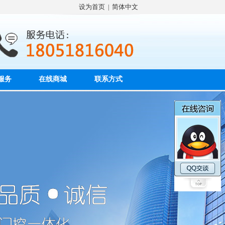
设为首页
简体中文
|
服务
在线商城
联系方式