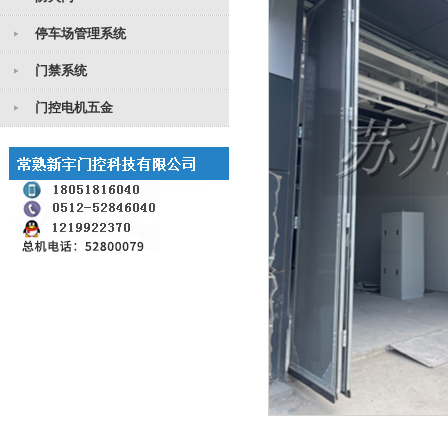
停车场管理系统
门禁系统
门控电机五金