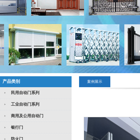
产品类别
案例展示
民用自动门系列
工业自动门系列
商用及公用自动门
银行门
防火门