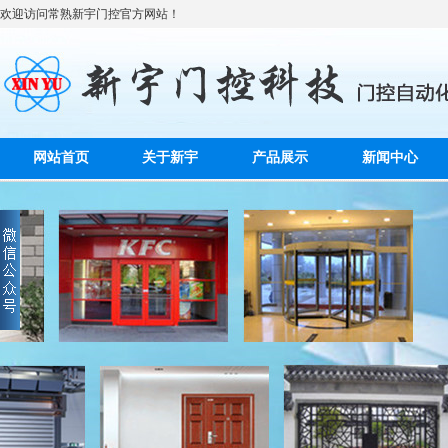
欢迎访问常熟新宇门控官方网站！
网站首页
关于新宇
产品展示
新闻中心